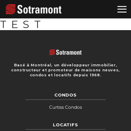
TEST
Basé à Montréal, un développeur immobilier,
constructeur et promoteur de maisons neuves,
condos et locatifs depuis 1968.
CONDOS
Curtiss Condos
LOCATIFS