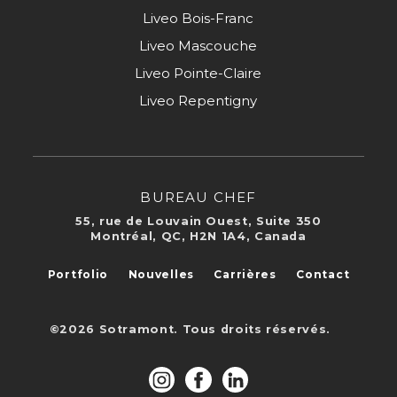
Liveo Bois-Franc
Liveo Mascouche
Liveo Pointe-Claire
Liveo Repentigny
BUREAU CHEF
55, rue de Louvain Ouest, Suite 350
Montréal, QC, H2N 1A4, Canada
Portfolio
Nouvelles
Carrières
Contact
©2026 Sotramont. Tous droits réservés.