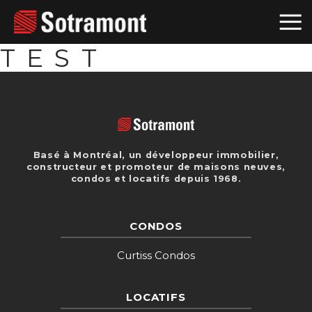
TEST
Basé à Montréal, un développeur immobilier,
constructeur et promoteur de maisons neuves,
condos et locatifs depuis 1968.
CONDOS
Curtiss Condos
LOCATIFS