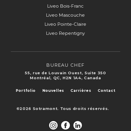
Liveo Bois-Franc
Liveo Mascouche
Liveo Pointe-Claire
Liveo Repentigny
BUREAU CHEF
55, rue de Louvain Ouest, Suite 350
Montréal, QC, H2N 1A4, Canada
Portfolio
Nouvelles
Carrières
Contact
©2026 Sotramont. Tous droits réservés.