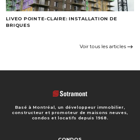
LIVEO POINTE-CLAIRE: INSTALLATION DE
BRIQUES
Voir tous les articles
Basé à Montréal, un développeur immobilier,
constructeur et promoteur de maisons neuves,
condos et locatifs depuis 1968.
CONDOS