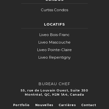
Curtiss Condos
LOCATIFS
Liveo Bois-Franc
Liveo Mascouche
Liveo Pointe-Claire
Liveo Repentigny
BUREAU CHEF
55, rue de Louvain Ouest, Suite 350
Montréal, QC, H2N 1A4, Canada
Portfolio
Nouvelles
Carrières
Contact