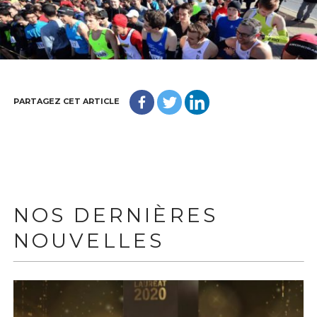
PARTAGEZ CET ARTICLE
NOS DERNIÈRES
NOUVELLES