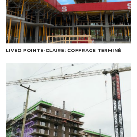
LIVEO POINTE-CLAIRE: COFFRAGE TERMINÉ