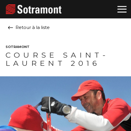
Retour à la liste
SOTRAMONT
COURSE SAINT-
LAURENT 2016