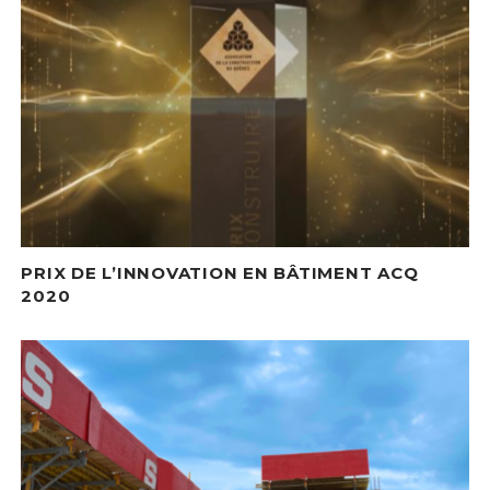
PRIX DE L’INNOVATION EN BÂTIMENT ACQ
2020