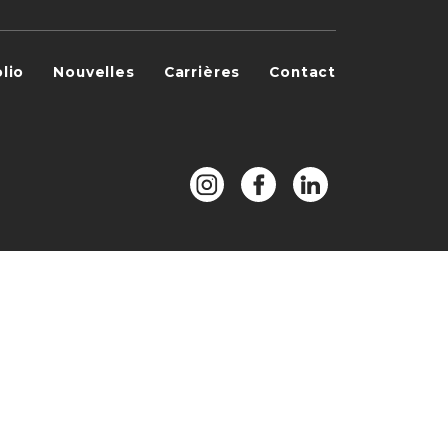
lio
Nouvelles
Carrières
Contact