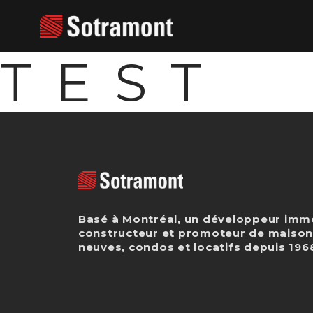
TEST
Basé à Montréal, un développeur immo
constructeur et promoteur de maiso
neuves, condos et locatifs depuis 196