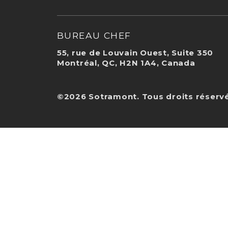
BUREAU CHEF
55, rue de Louvain Ouest, Suite 350
Montréal, QC, H2N 1A4, Canada
©2026 Sotramont. Tous droits réservé