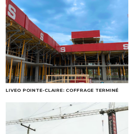
LIVEO POINTE-CLAIRE: COFFRAGE TERMINÉ