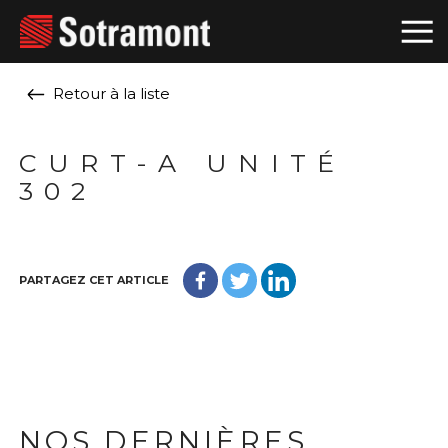
Retour à la liste
CURT-A UNITÉ
302
PARTAGEZ CET ARTICLE
NOS DERNIÈRES