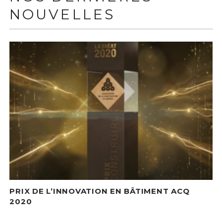
NOUVELLES
PRIX DE L’INNOVATION EN BÂTIMENT ACQ
2020