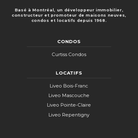
Basé à Montréal, un développeur immobilier,
constructeur et promoteur de maisons neuves,
condos et locatifs depuis 1968.
CONDOS
Curtiss Condos
LOCATIFS
Liveo Bois-Franc
Liveo Mascouche
Liveo Pointe-Claire
Liveo Repentigny