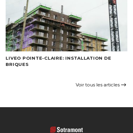
LIVEO POINTE-CLAIRE: INSTALLATION DE
BRIQUES
Voir tous les articles