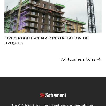
LIVEO POINTE-CLAIRE: INSTALLATION DE
BRIQUES
Voir tous les articles
Basé à Montréal, un développeur immobilier,