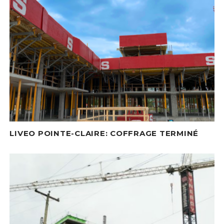
LIVEO POINTE-CLAIRE: COFFRAGE TERMINÉ