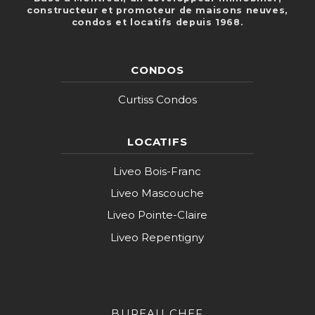
constructeur et promoteur de maisons neuves,
condos et locatifs depuis 1968.
CONDOS
Curtiss Condos
LOCATIFS
Liveo Bois-Franc
Liveo Mascouche
Liveo Pointe-Claire
Liveo Repentigny
BUREAU CHEF