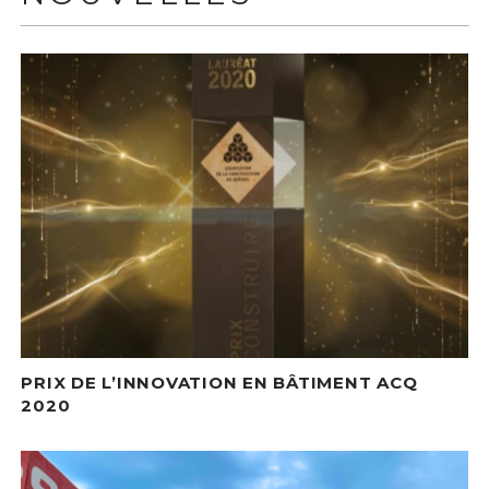
PRIX DE L’INNOVATION EN BÂTIMENT ACQ
2020