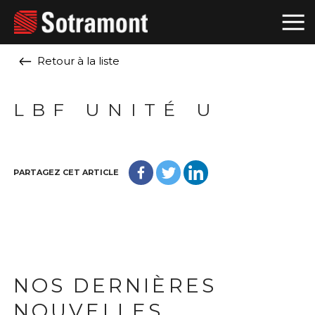
Retour à la liste
LBF UNITÉ U
PARTAGEZ CET ARTICLE
NOS DERNIÈRES
NOUVELLES