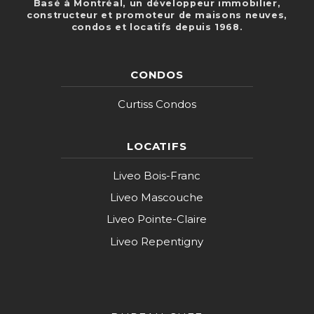
Basé à Montréal, un développeur immobilier,
constructeur et promoteur de maisons neuves,
condos et locatifs depuis 1968.
CONDOS
Curtiss Condos
LOCATIFS
Liveo Bois-Franc
Liveo Mascouche
Liveo Pointe-Claire
Liveo Repentigny