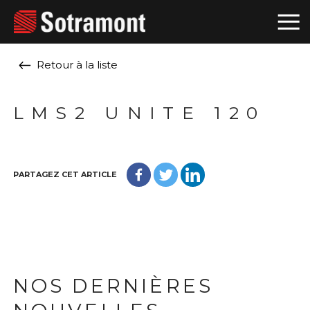
Retour à la liste
LMS2 UNITE 120
PARTAGEZ CET ARTICLE
NOS DERNIÈRES