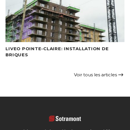
LIVEO POINTE-CLAIRE: INSTALLATION DE
BRIQUES
Voir tous les articles