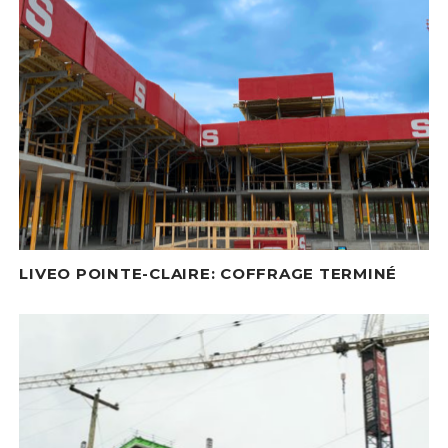
LIVEO POINTE-CLAIRE: COFFRAGE TERMINÉ