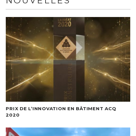
NOUVELLES
PRIX DE L’INNOVATION EN BÂTIMENT ACQ
2020