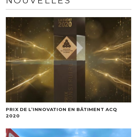
NOUVELLES
PRIX DE L’INNOVATION EN BÂTIMENT ACQ
2020