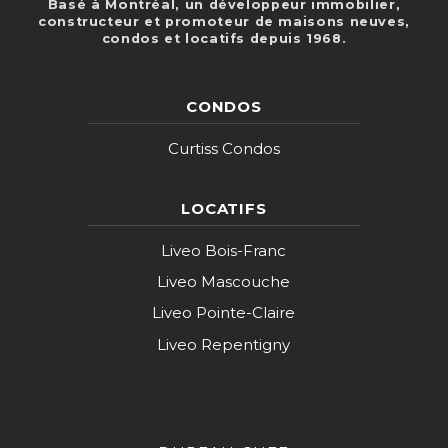
Basé à Montréal, un développeur immobilier,
constructeur et promoteur de maisons neuves,
condos et locatifs depuis 1968.
CONDOS
Curtiss Condos
LOCATIFS
Liveo Bois-Franc
Liveo Mascouche
Liveo Pointe-Claire
Liveo Repentigny