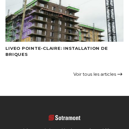
LIVEO POINTE-CLAIRE: INSTALLATION DE
BRIQUES
Voir tous les articles