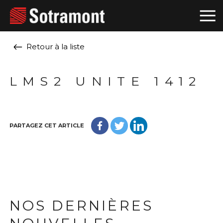
Retour à la liste
LMS2 UNITE 1412
PARTAGEZ CET ARTICLE
NOS DERNIÈRES