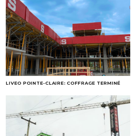
LIVEO POINTE-CLAIRE: COFFRAGE TERMINÉ