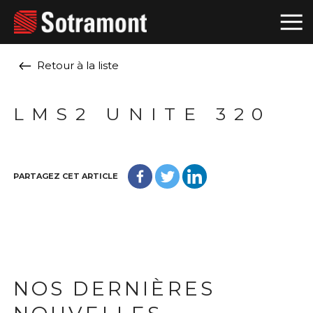
Retour à la liste
LMS2 UNITE 320
PARTAGEZ CET ARTICLE
NOS DERNIÈRES