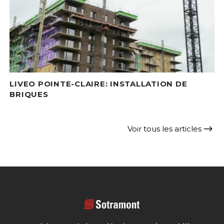
LIVEO POINTE-CLAIRE: INSTALLATION DE
BRIQUES
Voir tous les articles