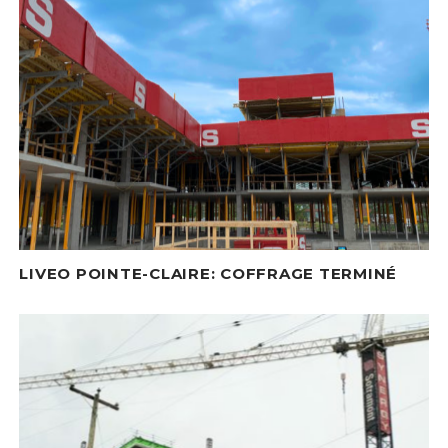
LIVEO POINTE-CLAIRE: COFFRAGE TERMINÉ