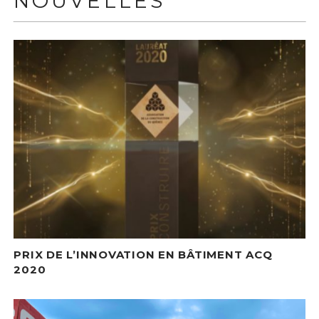
NOUVELLES
PRIX DE L’INNOVATION EN BÂTIMENT ACQ
2020