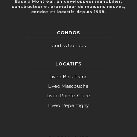
Basé à Montréal, un développeur immobilier,
constructeur et promoteur de maisons neuves,
condos et locatifs depuis 1968.
CONDOS
Curtiss Condos
LOCATIFS
Liveo Bois-Franc
Liveo Mascouche
Liveo Pointe-Claire
Liveo Repentigny