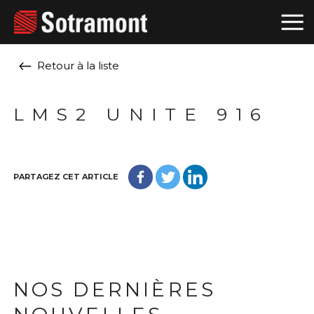
Retour à la liste
LMS2 UNITE 916
PARTAGEZ CET ARTICLE
NOS DERNIÈRES