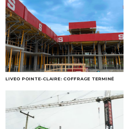
LIVEO POINTE-CLAIRE: COFFRAGE TERMINÉ