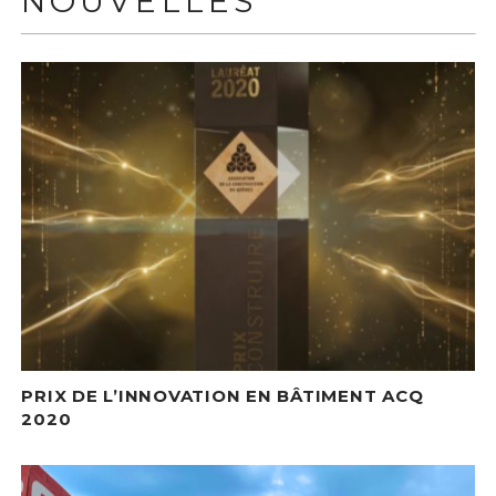
NOUVELLES
PRIX DE L’INNOVATION EN BÂTIMENT ACQ
2020