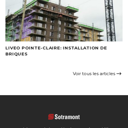
LIVEO POINTE-CLAIRE: INSTALLATION DE
BRIQUES
Voir tous les articles