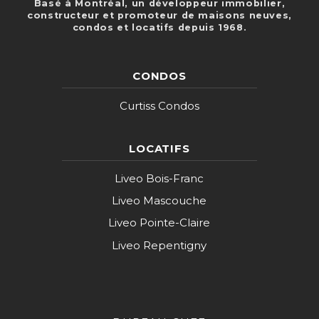
Basé à Montréal, un développeur immobilier,
constructeur et promoteur de maisons neuves,
condos et locatifs depuis 1968.
CONDOS
Curtiss Condos
LOCATIFS
Liveo Bois-Franc
Liveo Mascouche
Liveo Pointe-Claire
Liveo Repentigny