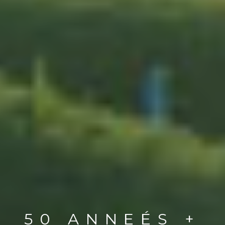
50 ANNEÉS +