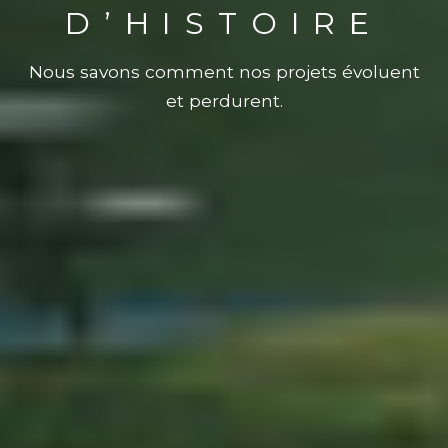
D’HISTOIRE
Nous savons comment nos projets évoluent
et perdurent.